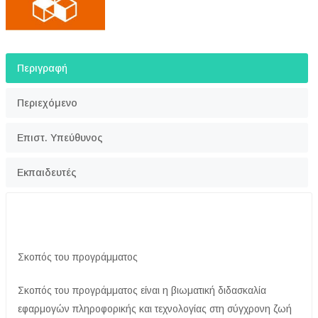
Περιγραφή
Περιεχόμενο
Επιστ. Υπεύθυνος
Εκπαιδευτές
Σκοπός του προγράμματος
Σκοπός του προγράμματος είναι η βιωματική διδασκαλία
εφαρμογών πληροφορικής και τεχνολογίας στη σύγχρονη ζωή