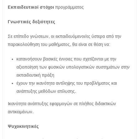
Εκπαιδευτικοί στόχοι
προγράμματος
Γνωστικές δεξιότητες
Σε επίπεδο γνώσεων, οι εκπαιδευόμενοι/ες ύστερα από την
παρακολούθηση του μαθήματος, θα είναι σε θέση να:
κατανοήσουν βασικές έννοιες που σχετίζονται με την
αξιοποίηση των φυσικών υπολογιστικών συστημάτων στην
εκπαιδευτική πράξη
έχουν την ικανότητα αντίληψης του προβλήματος και
ανάπτυξης μεθόδων επίλυσης.
Ικανότητα ανάπτυξης εφαρμογών σε πλήθος διδακτικών
αντικειμένων.
Ψυχοκινητικές