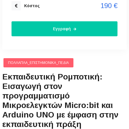
190 €
Κόστος
Εγγραφή
ΠΟΛΛΑΠΛΆ_ΕΠΙΣΤΗΜΟΝΙΚΆ_ΠΕΔΊΑ
Εκπαιδευτική Ρομποτική:
Εισαγωγή στον
προγραμματισμό
Μικροελεγκτών Micro:bit και
Arduino UNO με έμφαση στην
εκπαιδευτική πράξη