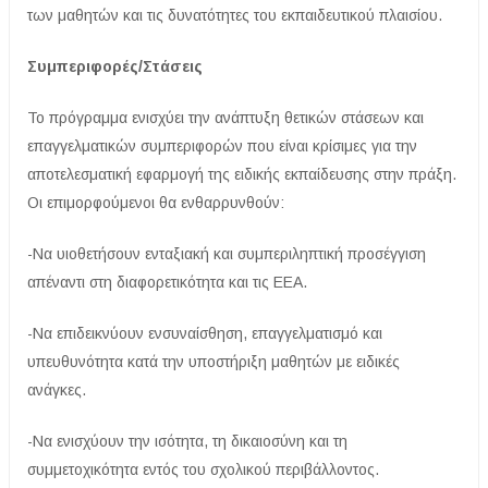
των μαθητών και τις δυνατότητες του εκπαιδευτικού πλαισίου.
Συμπεριφορές/Στάσεις
Το πρόγραμμα ενισχύει την ανάπτυξη θετικών στάσεων και
επαγγελματικών συμπεριφορών που είναι κρίσιμες για την
αποτελεσματική εφαρμογή της ειδικής εκπαίδευσης στην πράξη.
Οι επιμορφούμενοι θα ενθαρρυνθούν:
-Να υιοθετήσουν ενταξιακή και συμπεριληπτική προσέγγιση
απέναντι στη διαφορετικότητα και τις ΕΕΑ.
-Να επιδεικνύουν ενσυναίσθηση, επαγγελματισμό και
υπευθυνότητα κατά την υποστήριξη μαθητών με ειδικές
ανάγκες.
-Να ενισχύουν την ισότητα, τη δικαιοσύνη και τη
συμμετοχικότητα εντός του σχολικού περιβάλλοντος.