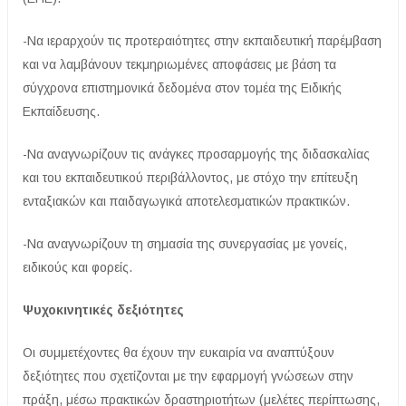
-Να ιεραρχούν τις προτεραιότητες στην εκπαιδευτική παρέμβαση
και να λαμβάνουν τεκμηριωμένες αποφάσεις με βάση τα
σύγχρονα επιστημονικά δεδομένα στον τομέα της Ειδικής
Εκπαίδευσης.
-Να αναγνωρίζουν τις ανάγκες προσαρμογής της διδασκαλίας
και του εκπαιδευτικού περιβάλλοντος, με στόχο την επίτευξη
ενταξιακών και παιδαγωγικά αποτελεσματικών πρακτικών.
-Να αναγνωρίζουν τη σημασία της συνεργασίας με γονείς,
ειδικούς και φορείς.
Ψυχοκινητικές δεξιότητες
Οι συμμετέχοντες θα έχουν την ευκαιρία να αναπτύξουν
δεξιότητες που σχετίζονται με την εφαρμογή γνώσεων στην
πράξη, μέσω πρακτικών δραστηριοτήτων (μελέτες περίπτωσης,