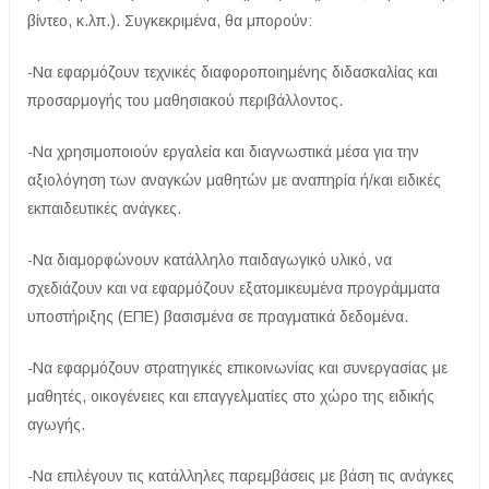
βίντεο, κ.λπ.). Συγκεκριμένα, θα μπορούν:
-Να εφαρμόζουν τεχνικές διαφοροποιημένης διδασκαλίας και
προσαρμογής του μαθησιακού περιβάλλοντος.
-Να χρησιμοποιούν εργαλεία και διαγνωστικά μέσα για την
αξιολόγηση των αναγκών μαθητών με αναπηρία ή/και ειδικές
εκπαιδευτικές ανάγκες.
-Να διαμορφώνουν κατάλληλο παιδαγωγικό υλικό, να
σχεδιάζουν και να εφαρμόζουν εξατομικευμένα προγράμματα
υποστήριξης (ΕΠΕ) βασισμένα σε πραγματικά δεδομένα.
-Να εφαρμόζουν στρατηγικές επικοινωνίας και συνεργασίας με
μαθητές, οικογένειες και επαγγελματίες στο χώρο της ειδικής
αγωγής.
-Να επιλέγουν τις κατάλληλες παρεμβάσεις με βάση τις ανάγκες