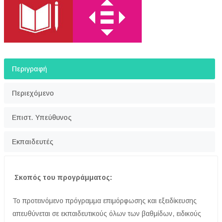
Περιγραφή
Περιεχόμενο
Επιστ. Υπεύθυνος
Εκπαιδευτές
Σκοπός του προγράμματος:
Το προτεινόμενο πρόγραμμα επιμόρφωσης και εξειδίκευσης
απευθύνεται σε εκπαιδευτικούς όλων των βαθμίδων, ειδικούς