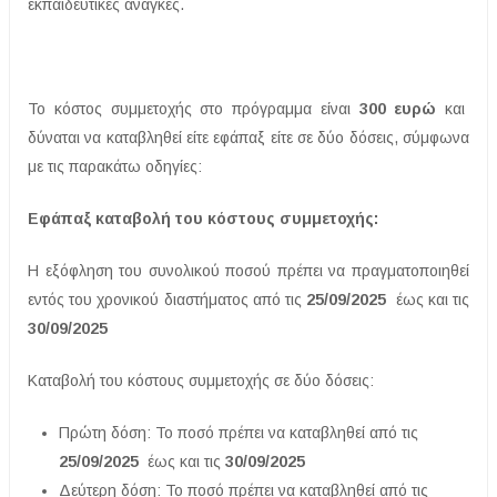
εκπαιδευτικές ανάγκες.
Το κόστος συμμετοχής στο πρόγραμμα είναι
300 ευρώ
και
δύναται να καταβληθεί είτε εφάπαξ είτε σε δύο δόσεις, σύμφωνα
με τις παρακάτω οδηγίες:
Εφάπαξ καταβολή του κόστους συμμετοχής:
Η εξόφληση του συνολικού ποσού πρέπει να πραγματοποιηθεί
εντός του χρονικού διαστήματος από τις
25/09/2025
έως και τις
30/09/2025
Καταβολή του κόστους συμμετοχής σε δύο δόσεις:
Πρώτη δόση: Το ποσό πρέπει να καταβληθεί από τις
25/09/2025
έως και τις
30/09/2025
Δεύτερη δόση: Το ποσό πρέπει να καταβληθεί από τις