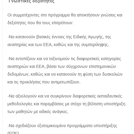
Γνωστικές δεξιότητες
Οι συμμετέχοντες στο πρόγραμμα θα αποκτήσουν γνώσεις και
δεξιότητες που θα τους επιτρέπουν:
-Να κατανοούν βασικές έννοιες της Ειδικής Αγωγής, της
αναπηρίας και των ΕΕΑ, καθώς και της συμπερίληψης.
-Να εντοπίζουν και να ταξινομούν τις διαφορετικές κατηγορίες
αναπηριών και ΕΕΑ, βάσει των σύγχρονων επιστημονικών
δεδομένων, καθώς και να κατανοούν τη φύση των δυσκολιών
και τις προκλήσεις που αντιμετωπίζουν.
-Να αξιολογούν και να συγκρίνουν διαφορετικές εκπαιδευτικές
μεθοδολογίες και παρεμβάσεις με στόχο τη βέλτιστη υποστήριξη
των μαθητών με ειδικές ανάγκες.
-Να σχεδιάζουν εξατομικευμένα προγράμματα υποστήριξης
(ΕΠΕ).