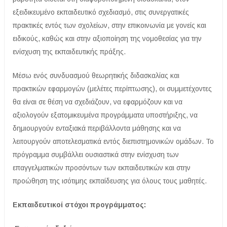
εξειδικευμένο εκπαιδευτικό σχεδιασμό, στις συνεργατικές
πρακτικές εντός των σχολείων, στην επικοινωνία με γονείς και
ειδικούς, καθώς και στην αξιοποίηση της νομοθεσίας για την
ενίσχυση της εκπαιδευτικής πράξης.
Μέσω ενός συνδυασμού θεωρητικής διδασκαλίας και
πρακτικών εφαρμογών (μελέτες περίπτωσης), οι συμμετέχοντες
θα είναι σε θέση να σχεδιάζουν, να εφαρμόζουν και να
αξιολογούν εξατομικευμένα προγράμματα υποστήριξης, να
δημιουργούν ενταξιακά περιβάλλοντα μάθησης και να
λειτουργούν αποτελεσματικά εντός διεπιστημονικών ομάδων. Το
πρόγραμμα συμβάλλει ουσιαστικά στην ενίσχυση των
επαγγελματικών προσόντων των εκπαιδευτικών και στην
προώθηση της ισότιμης εκπαίδευσης για όλους τους μαθητές.
Εκπαιδευτικοί στόχοι
προγράμματος: