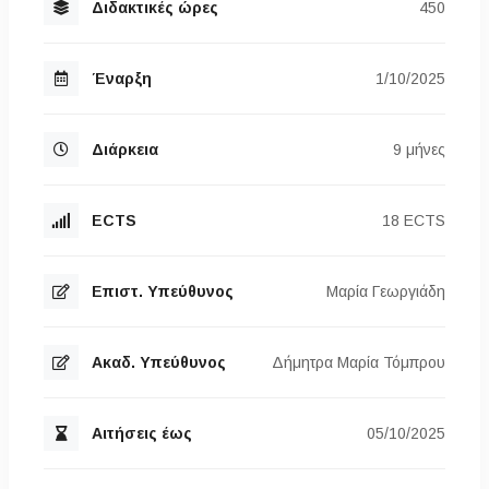
Διδακτικές ώρες
450
Έναρξη
1/10/2025
Διάρκεια
9 μήνες
ECTS
18 ECTS
Επιστ. Υπεύθυνος
Μαρία Γεωργιάδη
Ακαδ. Υπεύθυνος
Δήμητρα Μαρία Τόμπρου
Αιτήσεις έως
05/10/2025