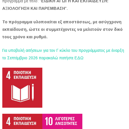
πρόγραμμα με τίτλο: "
ΕΙΔΙΚΗ ΑΓΩΓΗ ΚΑΙ ΕΚΠΑΙΔΕΥΣΗ:
ΑΞΙΟΛΟΓΗΣΗ ΚΑΙ ΠΑΡΕΜΒΑΣΗ
".
Το πρόγραμμα υλοποιείται εξ αποστάσεως, με ασύγχρονη
εκπαίδευση, ώστε οι συμμετέχοντες να μελετούν στον δικό
τους χρόνο και ρυθμό.
Για υποβολή αιτήσεων για τον Γ κύκλο του προγράμματος με έναρξη
το Σεπτέμβριο 2026 παρακαλώ πατήστε ΕΔΩ