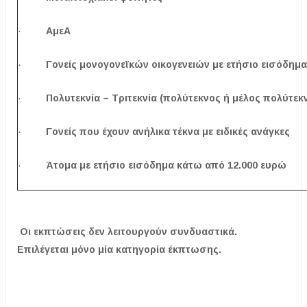
·
ΑμεΑ
·
Γονείς μονογονεϊκών οικογενειών με ετήσιο εισόδημ
·
Πολυτεκνία – Τριτεκνία (πολύτεκνος ή μέλος πολύτεκν
·
Γονείς που έχουν ανήλικα τέκνα με ειδικές ανάγκες
·
Άτομα με ετήσιο εισόδημα κάτω από 12.000 ευρώ
Οι εκπτώσεις δεν λειτουργούν συνδυαστικά.
Επιλέγεται μόνο μία κατηγορία έκπτωσης.