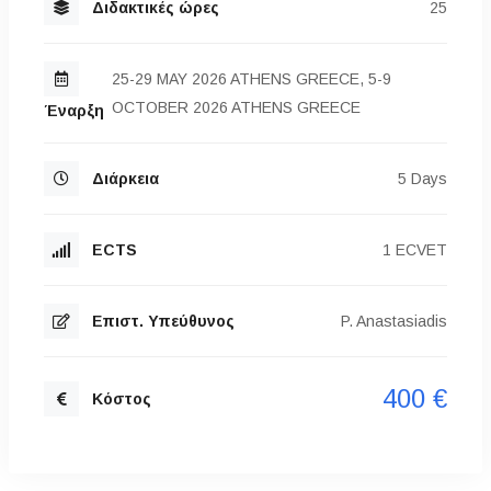
Διδακτικές ώρες
25
25-29 MAY 2026 ATHENS GREECE, 5-9
OCTOBER 2026 ATHENS GREECE
Έναρξη
Διάρκεια
5 Days
ECTS
1 ECVET
Επιστ. Υπεύθυνος
P. Anastasiadis
400 €
Κόστος