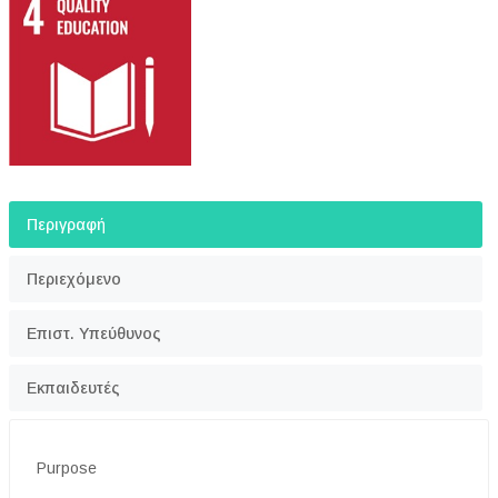
Περιγραφή
Περιεχόμενο
Επιστ. Υπεύθυνος
Εκπαιδευτές
Purpose