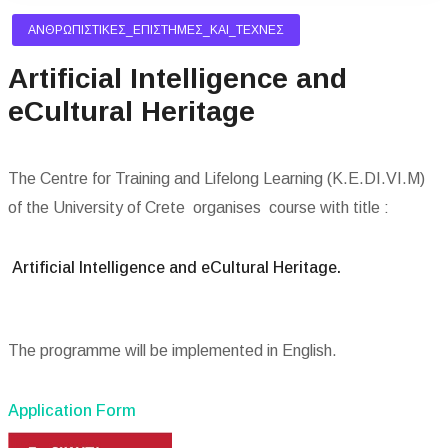
ΑΝΘΡΩΠΙΣΤΙΚΈΣ_ΕΠΙΣΤΉΜΕΣ_ΚΑΙ_ΤΈΧΝΕΣ
Artificial Intelligence and
eCultural Heritage
The Centre for Training and Lifelong Learning (K.E.DI.VI.M)
of the University of Crete organises course with title :
Artificial Intelligence and eCultural Heritage.
The programme will be implemented in English.
Application Form