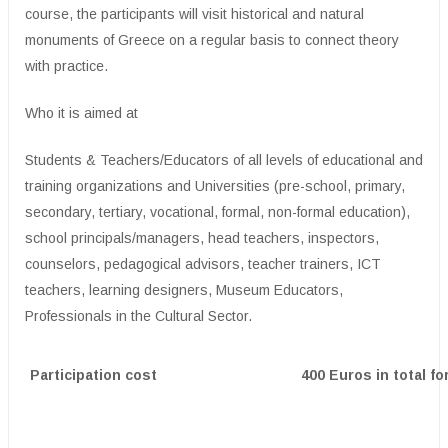
course, the participants will visit historical and natural
monuments of Greece on a regular basis to connect theory
with practice.
Who it is aimed at
Students & Teachers/Educators of all levels of educational and
training organizations and Universities (pre-school, primary,
secondary, tertiary, vocational, formal, non-formal education),
school principals/managers, head teachers, inspectors,
counselors, pedagogical advisors, teacher trainers, ICT
teachers, learning designers, Museum Educators,
Professionals in the Cultural Sector.
Participation cost
400 Euros in total f