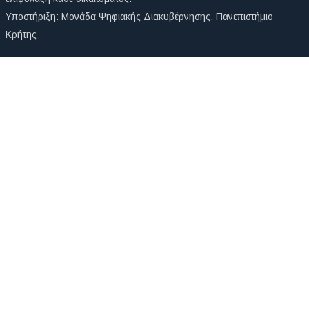
Υποστήριξη:
Μονάδα Ψηφιακής Διακυβέρνησης
,
Πανεπιστήμιο
Κρήτης