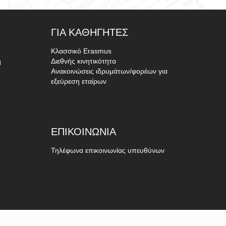
ΓΙΑ
ΚΑΘΗΓΗΤΈΣ
Κλασσικό Erasmus
ή
Διεθνής κινητικότητα
Ανακοινώσεις ιδρυμάτων/φορέων για
εξεύρεση εταίρων
ΕΠΙΚΟΙΝΩΝΊΑ
Τηλέφωνα επικοινωνίας υπευθύνων