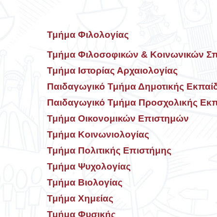
Τμήμα Φιλολογίας
Τμήμα Φιλοσοφικών & Κοινωνικών Σ
Τμήμα Ιστορίας Αρχαιολογίας
Παιδαγωγικό Τμήμα Δημοτικής Εκπαί
Παιδαγωγικό Τμήμα Προσχολικής Εκ
Τμήμα Οικονομικών Επιστημών
Τμήμα Κοινωνιολογίας
Τμήμα Πολιτικής Επιστήμης
Τμήμα Ψυχολογίας
Τμήμα Βιολογίας
Τμήμα Χημείας
Τμήμα Φυσικής