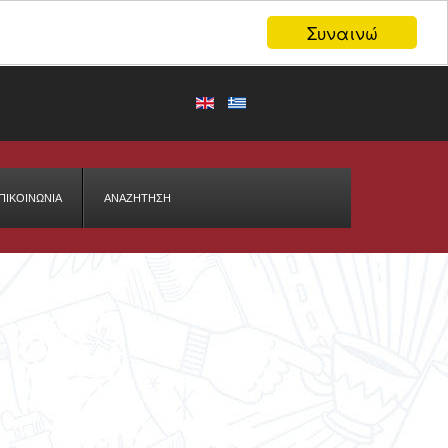
Συναινώ
ΠΙΚΟΙΝΩΝΙΑ
ΑΝΑΖΉΤΗΣΗ