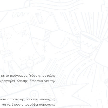
ες με το πρόγραμμα (τόσο αποστολής
 χορηγηθεί Χάρτης Erasmus για την
(τόσο αποστολής όσο και υποδοχής)
ς και να έχουν υπογράψει συμφωνίες