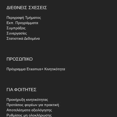
ΔΙΕΘΝΕΊΣ
ΣΧΈΣΕΙΣ
Περιγραφή Τμήματος
Εκπ. Προγράμματα
Συμπράξεις
Συνεργασίες
Στατιστικά Δεδομένα
ΠΡΟΣΩΠΙΚΌ
Πρόγραμμα Erasmus+ Κινητικότητα
ΓΙΑ
ΦΟΙΤΗΤΈΣ
Προκήρυξη κινητικότητας
Προτάσεις φορέων για πρακτική
Αποτελέσματα αξιολόγησης
Ρυθμίσεις μη ολοκλήρωσης