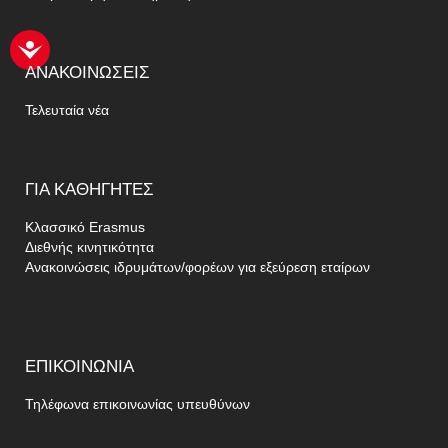
ΑΝΑΚΟΙΝΏΣΕΙΣ
Τελευταία νέα
ΓΙΑ
ΚΑΘΗΓΗΤΈΣ
Κλασσικό Erasmus
Διεθνής κινητικότητα
Ανακοινώσεις ιδρυμάτων/φορέων για εξεύρεση εταίρων
ΕΠΙΚΟΙΝΩΝΊΑ
Τηλέφωνα επικοινωνίας υπευθύνων