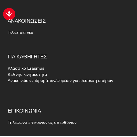
ΑΝΑΚΟΙΝΏΣΕΙΣ
Τελευταία νέα
ΓΙΑ
ΚΑΘΗΓΗΤΈΣ
Κλασσικό Erasmus
Διεθνής κινητικότητα
Ανακοινώσεις ιδρυμάτων/φορέων για εξεύρεση εταίρων
ΕΠΙΚΟΙΝΩΝΊΑ
Τηλέφωνα επικοινωνίας υπευθύνων