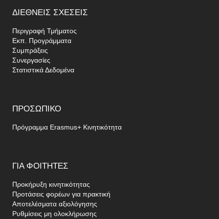
ΔΙΕΘΝΕΊΣ
ΣΧΈΣΕΙΣ
Περιγραφή Τμήματος
Εκπ. Προγράμματα
Συμπράξεις
Συνεργασίες
Στατιστικά Δεδομένα
ΠΡΟΣΩΠΙΚΌ
Πρόγραμμα Erasmus+ Κινητικότητα
ΓΙΑ
ΦΟΙΤΗΤΈΣ
Προκήρυξη κινητικότητας
Προτάσεις φορέων για πρακτική
Αποτελέσματα αξιολόγησης
Ρυθμίσεις μη ολοκλήρωσης