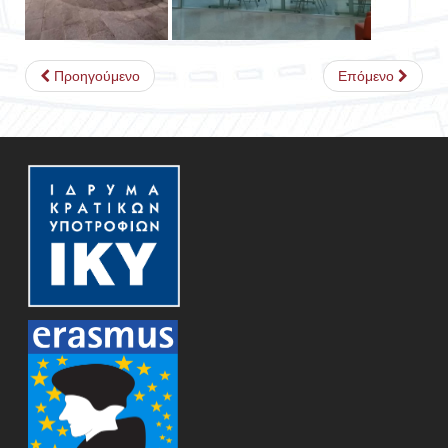
Προηγούμενο
Επόμενο