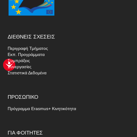
ΔΙΕΘΝΕΊΣ
ΣΧΈΣΕΙΣ
Περιγραφή Τμήματος
Εκπ. Προγράμματα
Συμπράξεις
Συνεργασίες
Στατιστικά Δεδομένα
ΠΡΟΣΩΠΙΚΌ
Πρόγραμμα Erasmus+ Κινητικότητα
ΓΙΑ
ΦΟΙΤΗΤΈΣ