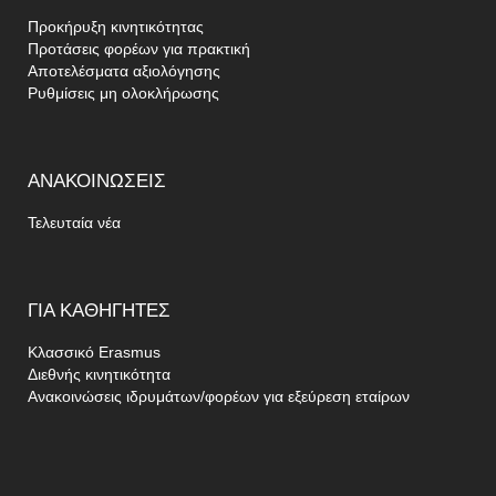
Προκήρυξη κινητικότητας
Προτάσεις φορέων για πρακτική
Αποτελέσματα αξιολόγησης
Ρυθμίσεις μη ολοκλήρωσης
ΑΝΑΚΟΙΝΏΣΕΙΣ
Τελευταία νέα
ΓΙΑ
ΚΑΘΗΓΗΤΈΣ
Κλασσικό Erasmus
Διεθνής κινητικότητα
Ανακοινώσεις ιδρυμάτων/φορέων για εξεύρεση εταίρων