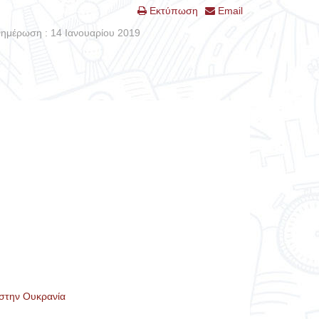
Εκτύπωση
Email
νημέρωση : 14 Ιανουαρίου 2019
 στην Ουκρανία