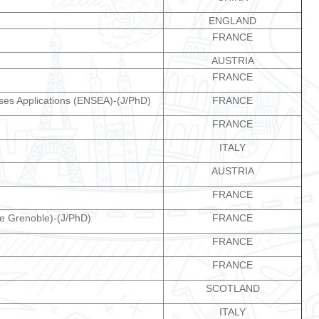
ENGLAND
FRANCE
AUSTRIA
FRANCE
 ses Applications (ENSEA)-(J/PhD)
FRANCE
FRANCE
ITALY
AUSTRIA
FRANCE
de Grenoble)-(J/PhD)
FRANCE
FRANCE
FRANCE
SCOTLAND
ITALY