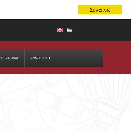
Συναινώ
ΠΙΚΟΙΝΩΝΙΑ
ΑΝΑΖΉΤΗΣΗ