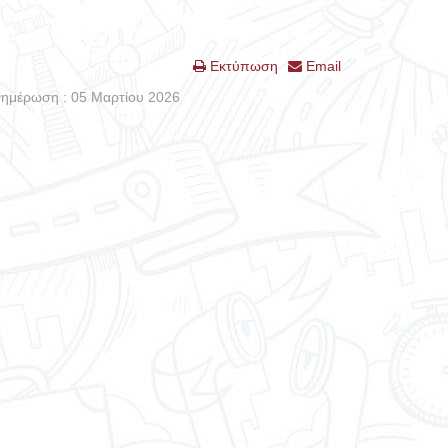
Εκτύπωση
Email
νημέρωση : 05 Μαρτίου 2026