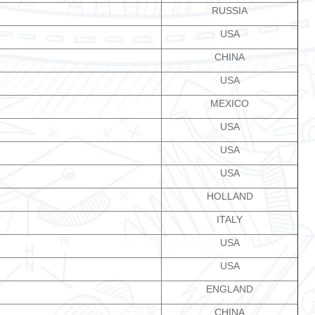
RUSSIA
USA
CHINA
USA
MEXICO
USA
USA
USA
HOLLAND
ITALY
USA
USA
ENGLAND
CHINA